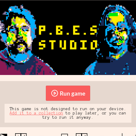
Run game
This game is not designed to run on your device.
Add it to a collection
to play later, or you can
try to run it anyway.